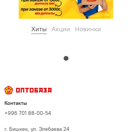
Хиты
Акции
Новинки
Контакты
+996 701 88-00-54
г. Бишкек, ул. Элебаева 24