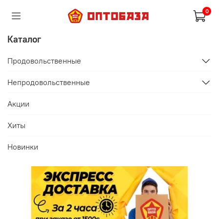
0
Каталог
Продовольственные
Непродовольственные
Акции
Хиты
Новинки