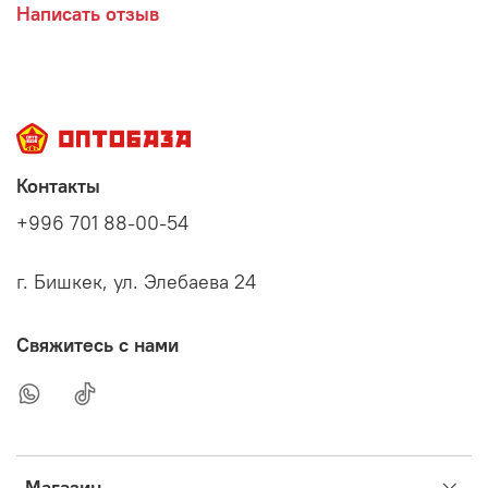
Написать отзыв
Контакты
+996 701 88-00-54
г. Бишкек, ул. Элебаева 24
Свяжитесь с нами