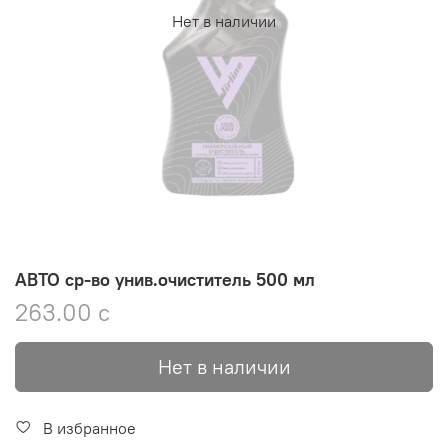
Нет в наличии
АВТО ср-во унив.очиститель 500 мл
263.00 с
Нет в наличии
В избранное