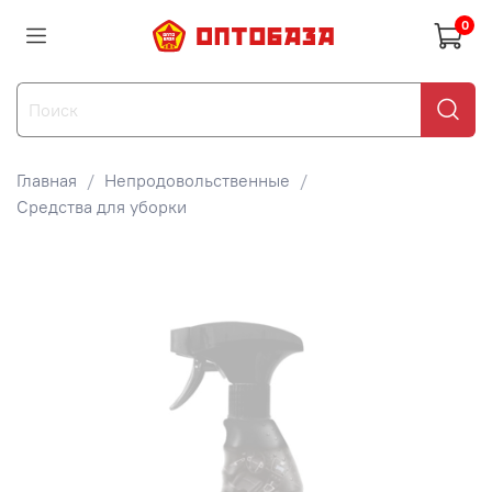
0
Главная
Непродовольственные
Средства для уборки