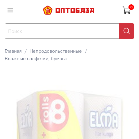
0
Главная
Непродовольственные
Влажные салфетки, бумага