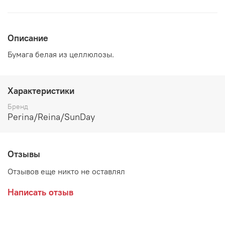
Описание
Бумага белая из целлюлозы.
Характеристики
Бренд
Perina/Reina/SunDay
Отзывы
Отзывов еще никто не оставлял
Написать отзыв