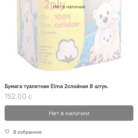
Нет в наличии
Бумага туалетная Elma 2слойная 8 штук.
152.00 с
Нет в наличии
В избранное