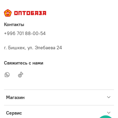
Контакты
+996 701 88-00-54
г. Бишкек, ул. Элебаева 24
Свяжитесь с нами
Магазин
Сервис