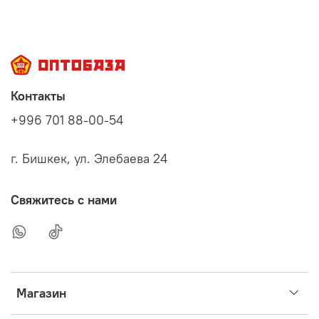
Контакты
+996 701 88-00-54
г. Бишкек, ул. Элебаева 24
Свяжитесь с нами
Магазин