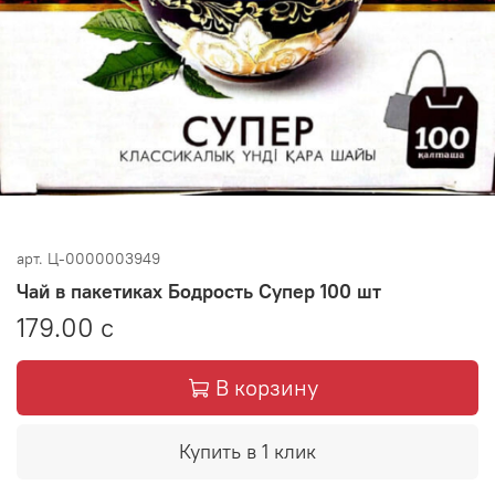
арт.
Ц-0000003949
Чай в пакетиках Бодрость Супер 100 шт
179.00 с
В корзину
Купить в 1 клик