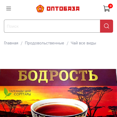
0
Главная
Продовольственные
Чай все виды