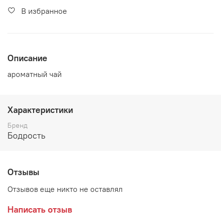
В избранное
Описание
ароматный чай
Характеристики
Бренд
Бодрость
Отзывы
Отзывов еще никто не оставлял
Написать отзыв