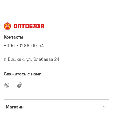
Контакты
+996 701 88-00-54
г. Бишкек, ул. Элебаева 24
Свяжитесь с нами
Магазин