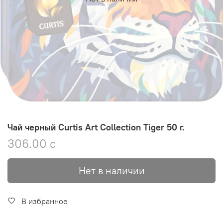
Чай черный Curtis Art Collection Tiger 50 г.
306.00 с
Нет в наличии
В избранное