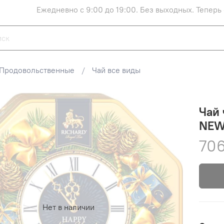
Ежедневно с 9:00 до 19:00. Без выходных. Теперь
Продовольственные
Чай все виды
Чай 
NEW 
706
Нет в наличии