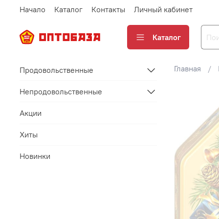
Начало
Каталог
Контакты
Личный кабинет
Каталог
Главная
Продовольственные
Непродовольственные
Акции
Хиты
Новинки