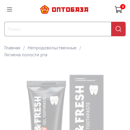
0
Главная
Непродовольственные
Гигиена полости рта