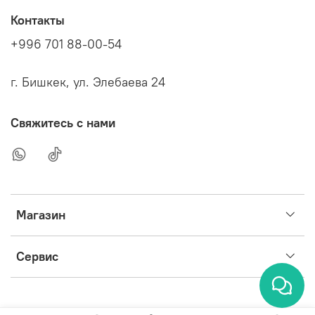
Контакты
+996 701 88-00-54
г. Бишкек, ул. Элебаева 24
Свяжитесь с нами
Магазин
Сервис