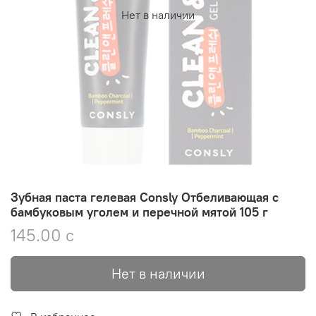
Нет в наличии
Зубная паста гелевая Consly Отбеливающая с
бамбуковым уголем и перечной мятой 105 г
145.00 с
Нет в наличии