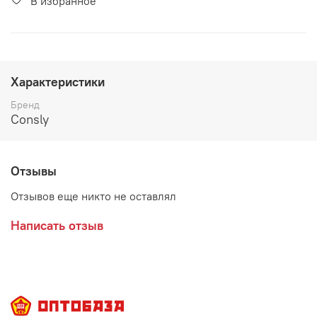
В избранное
Характеристики
Бренд
Consly
Отзывы
Отзывов еще никто не оставлял
Написать отзыв