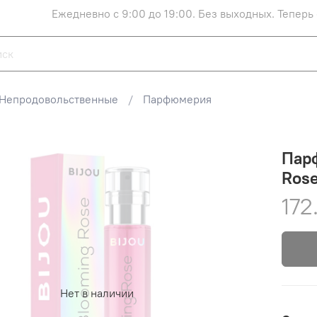
Ежедневно с 9:00 до 19:00. Без выходных. Теперь
Непродовольственные
Парфюмерия
Парф
Rose
172
Нет в наличии