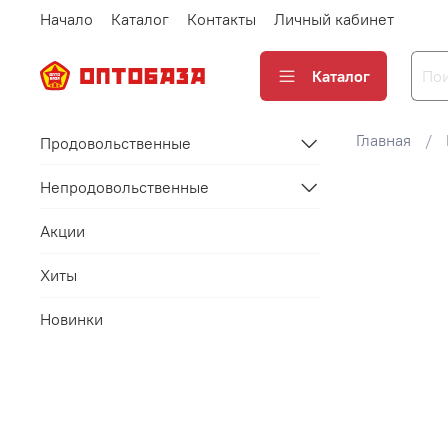
Начало
Каталог
Контакты
Личный кабинет
Каталог
Главная
Продовольственные
Непродовольственные
Акции
Хиты
Новинки