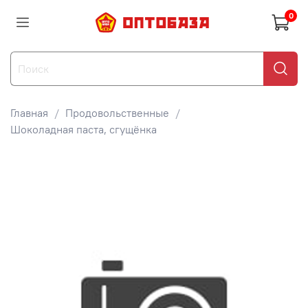
0
Главная
Продовольственные
Шоколадная паста, сгущёнка