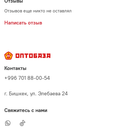
Отзывы
Отзывов еще никто не оставлял
Написать отзыв
Контакты
+996 701 88-00-54
г. Бишкек, ул. Элебаева 24
Свяжитесь с нами