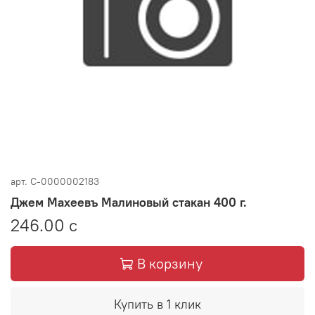
арт.
C-0000002183
Джем Махеевъ Малиновый стакан 400 г.
246.00 с
В корзину
Купить в 1 клик