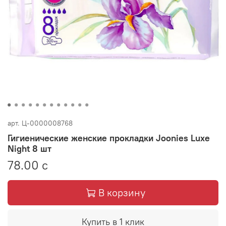
арт.
Ц-0000008768
Гигиенические женские прокладки Joonies Luxe
Night 8 шт
78.00 с
В корзину
Купить в 1 клик