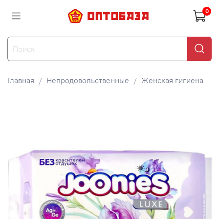
0
Главная
Непродовольственные
Женская гигиена