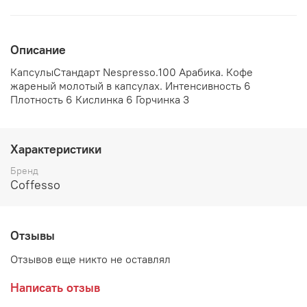
Описание
КапсулыСтандарт Nespresso.100 Арабика. Кофе
жареный молотый в капсулах. Интенсивность 6
Плотность 6 Кислинка 6 Горчинка 3
Характеристики
Бренд
Coffesso
Отзывы
Отзывов еще никто не оставлял
Написать отзыв