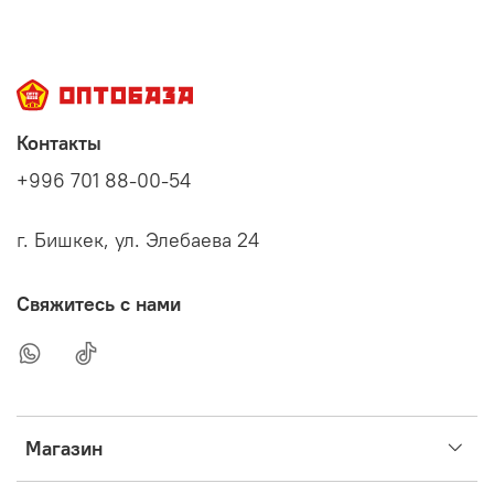
Контакты
+996 701 88-00-54
г. Бишкек, ул. Элебаева 24
Свяжитесь с нами
Магазин