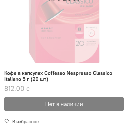
Кофе в капсулах Coffesso Nespresso Classico
Italiano 5 г (20 шт)
812.00 с
Нет в наличии
В избранное