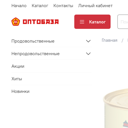
Начало
Каталог
Контакты
Личный кабинет
Каталог
Главная
Продовольственные
Непродовольственные
Акции
Хиты
Новинки