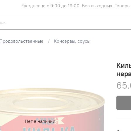
Ежедневно с 9:00 до 19:00. Без выходных. Теперь
Продовольственные
Консервы, соусы
Киль
нера
65.
Нет в наличии