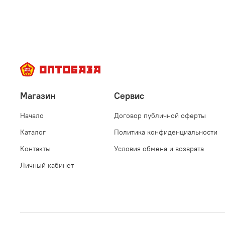
Магазин
Сервис
Начало
Договор публичной оферты
Каталог
Политика конфиденциальности
Контакты
Условия обмена и возврата
Личный кабинет