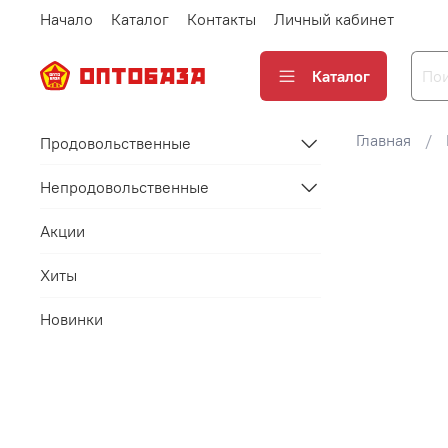
Начало
Каталог
Контакты
Личный кабинет
Каталог
Главная
Продовольственные
Непродовольственные
Акции
Хиты
Новинки