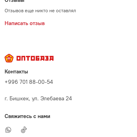
Отзывов еще никто не оставлял
Написать отзыв
Контакты
+996 701 88-00-54
г. Бишкек, ул. Элебаева 24
Свяжитесь с нами