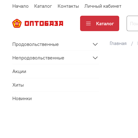
Начало
Каталог
Контакты
Личный кабинет
Каталог
Главная
Продовольственные
Непродовольственные
Акции
Хиты
Новинки