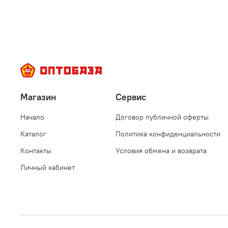
Магазин
Сервис
Начало
Договор публичной оферты
Каталог
Политика конфиденциальности
Контакты
Условия обмена и возврата
Личный кабинет