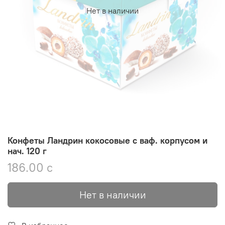
Нет в наличии
Конфеты Ландрин кокосовые с ваф. корпусом и
нач. 120 г
186.00 с
Нет в наличии