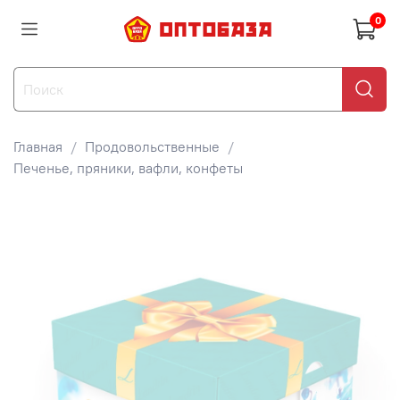
0
Главная
Продовольственные
Печенье, пряники, вафли, конфеты