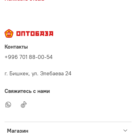
Контакты
+996 701 88-00-54
г. Бишкек, ул. Элебаева 24
Свяжитесь с нами
Магазин