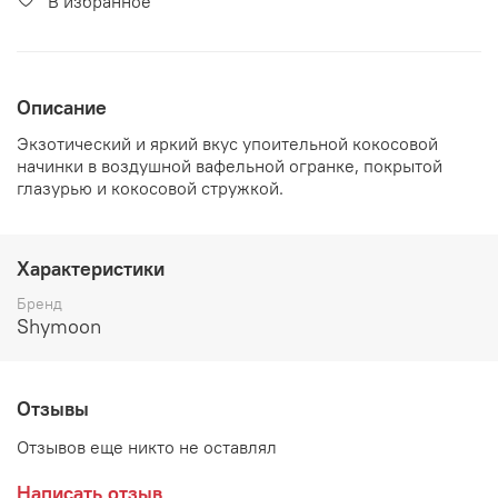
В избранное
Описание
Экзотический и яркий вкус упоительной кокосовой
начинки в воздушной вафельной огранке, покрытой
глазурью и кокосовой стружкой.
Характеристики
Бренд
Shymoon
Отзывы
Отзывов еще никто не оставлял
Написать отзыв