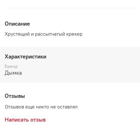
Описание
Хрустящий и рассыпчатый крекер
Характеристики
Бренд
Дымка
Отзывы
Отзывов еще никто не оставлял
Написать отзыв