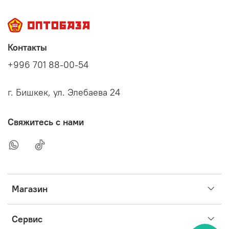
Контакты
+996 701 88-00-54
г. Бишкек, ул. Элебаева 24
Свяжитесь с нами
Магазин
Сервис