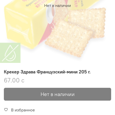
Нет в наличии
Крекер Здрава Французский-мини 205 г.
67.00 с
Нет в наличии
В избранное