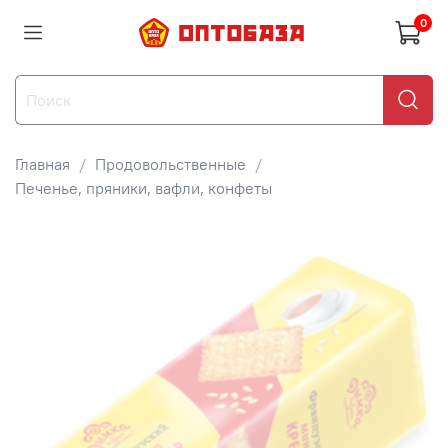
0
Главная
Продовольственные
Печенье, пряники, вафли, конфеты