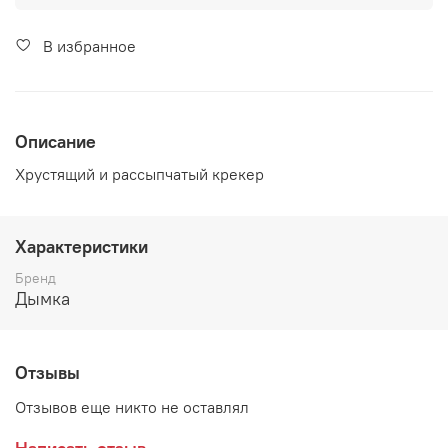
В избранное
Описание
Хрустящий и рассыпчатый крекер
Характеристики
Бренд
Дымка
Отзывы
Отзывов еще никто не оставлял