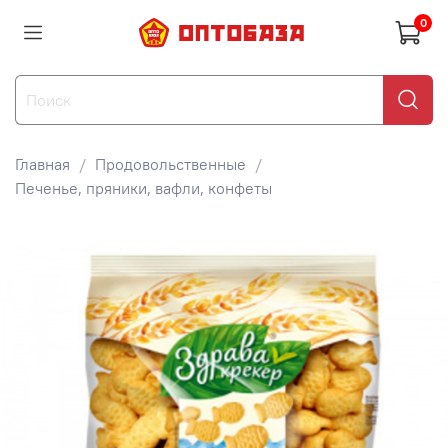
0
Главная
Продовольственные
Печенье, пряники, вафли, конфеты