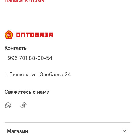
Написать отзыв
Контакты
+996 701 88-00-54
г. Бишкек, ул. Элебаева 24
Свяжитесь с нами
Магазин