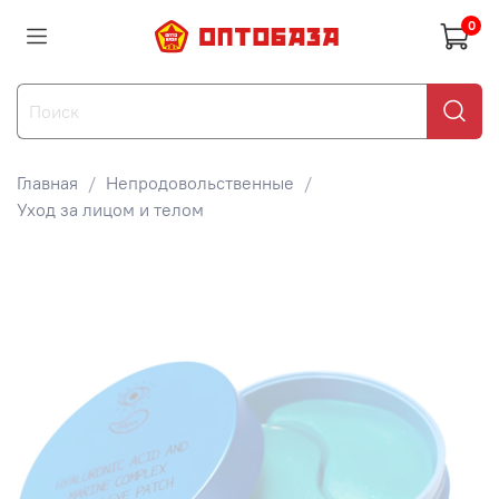
0
Главная
Непродовольственные
Уход за лицом и телом