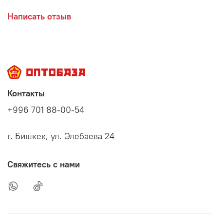
Написать отзыв
Контакты
+996 701 88-00-54
г. Бишкек, ул. Элебаева 24
Свяжитесь с нами