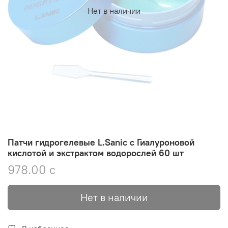
Нет в наличии
Патчи гидрогелевые L.Sanic с Гиалуроновой
кислотой и экстрактом водорослей 60 шт
978.00 с
Нет в наличии