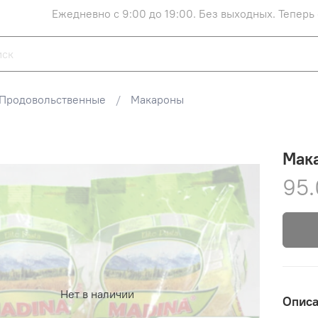
Ежедневно с 9:00 до 19:00. Без выходных. Теперь
Продовольственные
Макароны
Мака
95.
Нет в наличии
Опис