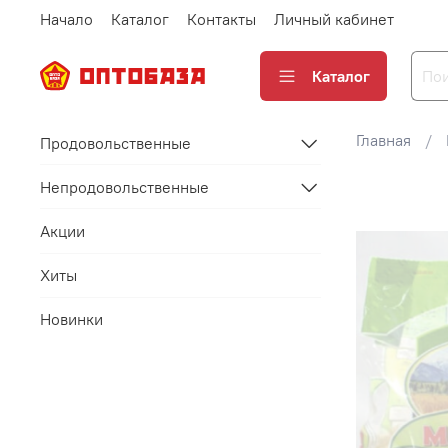
Начало
Каталог
Контакты
Личный кабинет
Каталог
Главная
Продовольственные
Непродовольственные
Акции
Хиты
Новинки