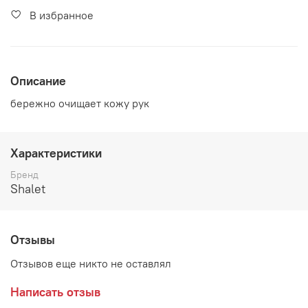
В избранное
Описание
бережно очищает кожу рук
Характеристики
Бренд
Shalet
Отзывы
Отзывов еще никто не оставлял
Написать отзыв