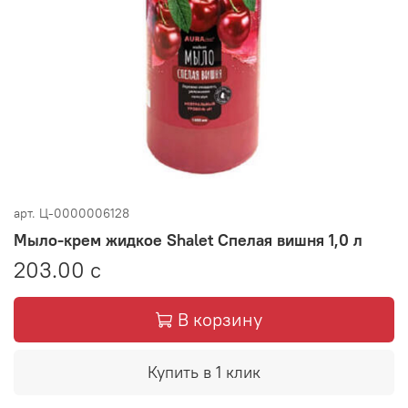
арт.
Ц-0000006128
Мыло-крем жидкое Shalet Спелая вишня 1,0 л
203.00 с
В корзину
Купить в 1 клик