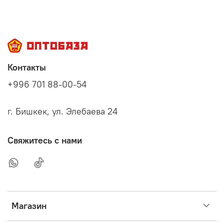
Контакты
+996 701 88-00-54
г. Бишкек, ул. Элебаева 24
Свяжитесь с нами
Магазин