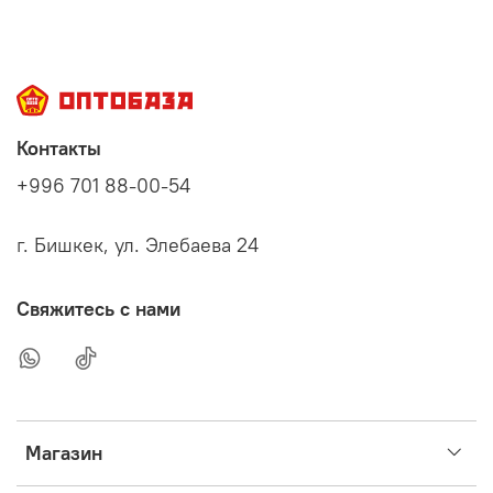
Контакты
+996 701 88-00-54
г. Бишкек, ул. Элебаева 24
Свяжитесь с нами
Магазин