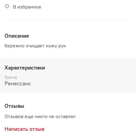
В избранное
Описание
бережно очищает кожу рук
Характеристики
Бренд
Ренессанс
Отзывы
Отзывов еще никто не оставлял
Написать отзыв