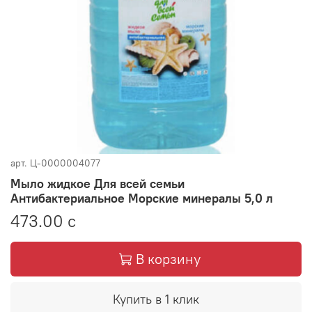
арт.
Ц-0000004077
Мыло жидкое Для всей семьи
Антибактериальное Морские минералы 5,0 л
473.00 с
В корзину
Купить в 1 клик