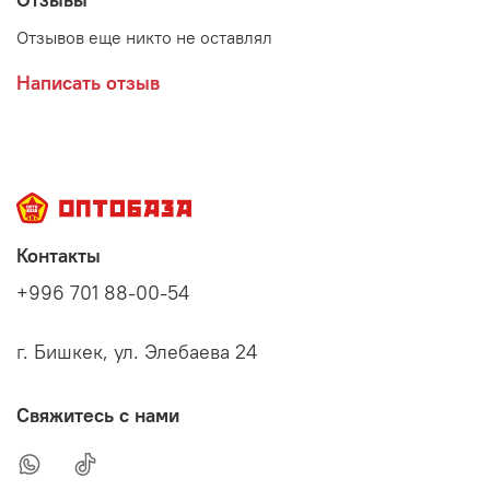
Отзывов еще никто не оставлял
Написать отзыв
Контакты
+996 701 88-00-54
г. Бишкек, ул. Элебаева 24
Свяжитесь с нами