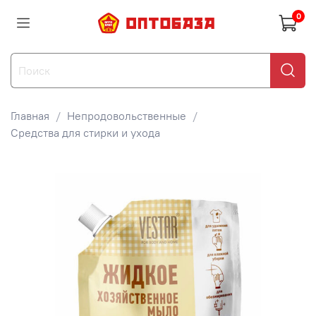
0
Главная
Непродовольственные
Средства для стирки и ухода