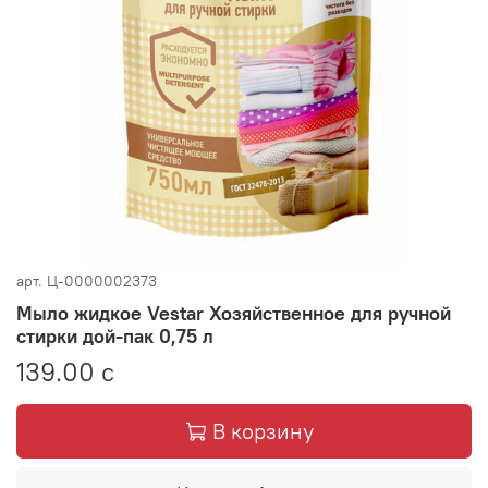
арт.
Ц-0000002373
Мыло жидкое Vestar Хозяйственное для ручной
стирки дой-пак 0,75 л
139.00 с
В корзину