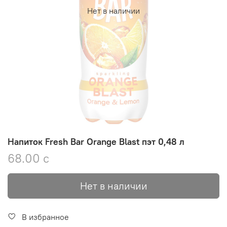
Нет в наличии
Напиток Fresh Bar Orange Blast пэт 0,48 л
68.00 с
Нет в наличии
В избранное