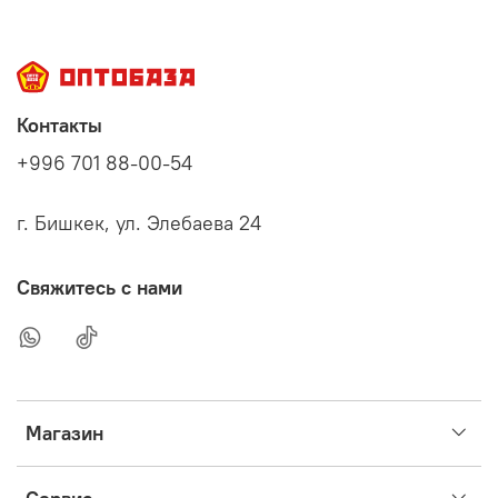
Контакты
+996 701 88-00-54
г. Бишкек, ул. Элебаева 24
Свяжитесь с нами
Магазин