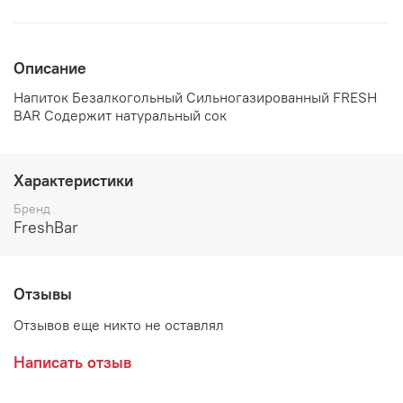
Описание
Напиток Безалкогольный Сильногазированный FRESH
BAR Содержит натуральный сок
Характеристики
Бренд
FreshBar
Отзывы
Отзывов еще никто не оставлял
Написать отзыв