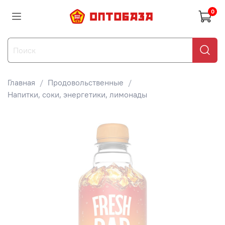
0
Главная
Продовольственные
Напитки, соки, энергетики, лимонады