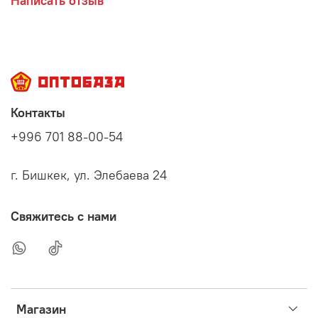
Написать отзыв
Контакты
+996 701 88-00-54
г. Бишкек, ул. Элебаева 24
Свяжитесь с нами
Магазин