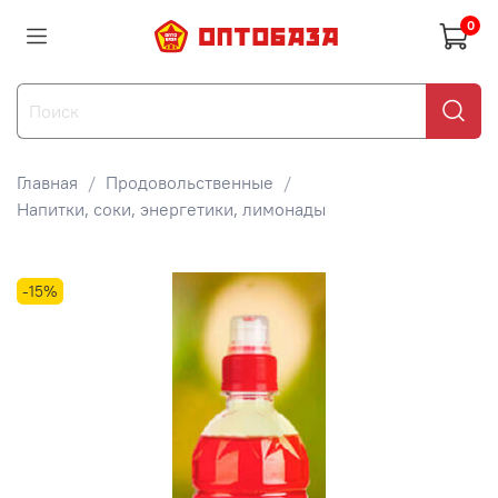
0
Главная
Продовольственные
Напитки, соки, энергетики, лимонады
-15%