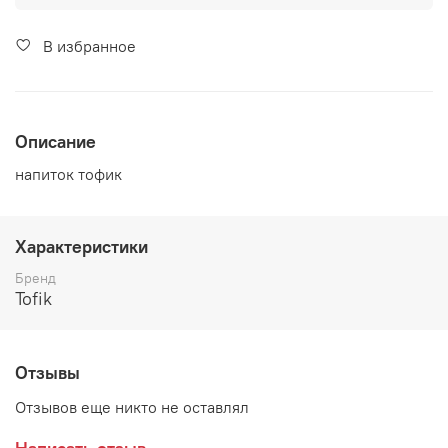
В избранное
Описание
напиток тофик
Характеристики
Бренд
Tofik
Отзывы
Отзывов еще никто не оставлял