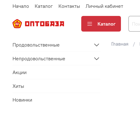
Начало
Каталог
Контакты
Личный кабинет
Каталог
Главная
Продовольственные
Непродовольственные
Акции
Хиты
Новинки