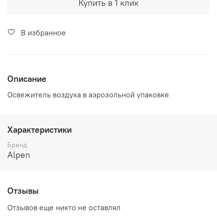
Купить в 1 клик
В избранное
Описание
Освежитель воздуха в аэрозольной упаковке
Характеристики
Бренд
Alpen
Отзывы
Отзывов еще никто не оставлял