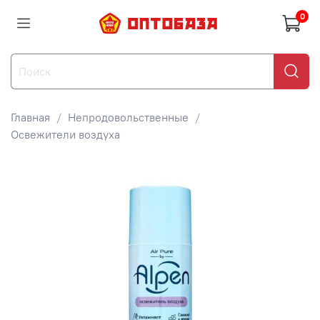
0
Главная
Непродовольственные
Освежители воздуха