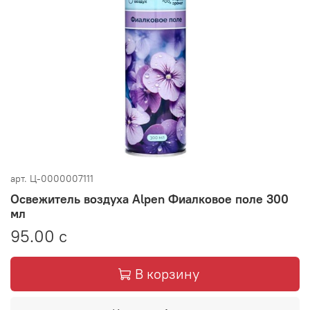
арт.
Ц-0000007111
Освежитель воздуха Alpen Фиалковое поле 300
мл
95.00 с
В корзину