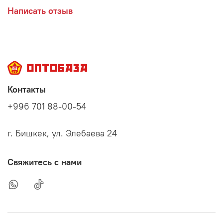
Написать отзыв
Контакты
+996 701 88-00-54
г. Бишкек, ул. Элебаева 24
Свяжитесь с нами