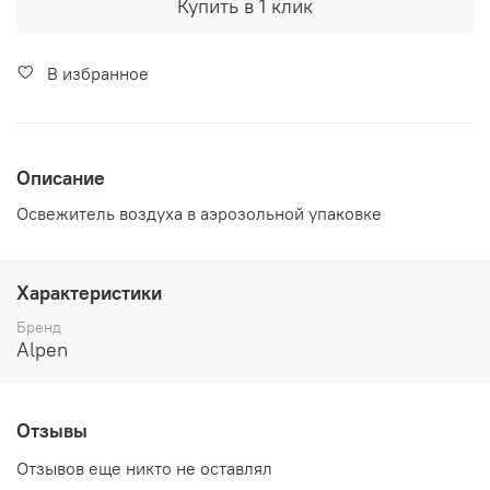
Купить в 1 клик
В избранное
Описание
Освежитель воздуха в аэрозольной упаковке
Характеристики
Бренд
Alpen
Отзывы
Отзывов еще никто не оставлял