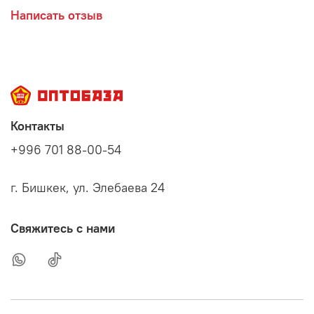
Написать отзыв
Контакты
+996 701 88-00-54
г. Бишкек, ул. Элебаева 24
Свяжитесь с нами