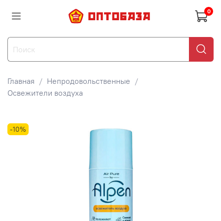
0
Главная
Непродовольственные
Освежители воздуха
-10%