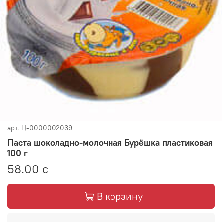
арт.
Ц-0000002039
Паста шоколадно-молочная Бурёшка пластиковая
100 г
58.00 с
В корзину