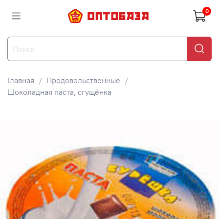
0
Главная
Продовольственные
Шоколадная паста, сгущёнка