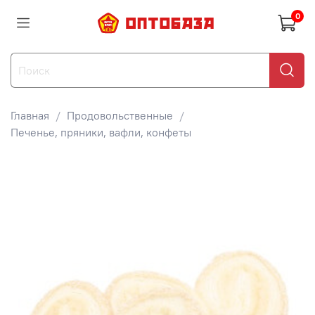
0
Главная
Продовольственные
Печенье, пряники, вафли, конфеты