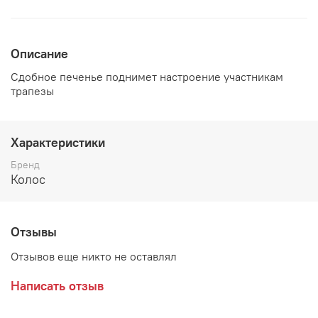
Описание
Сдобное печенье поднимет настроение участникам
трапезы
Характеристики
Бренд
Колос
Отзывы
Отзывов еще никто не оставлял
Написать отзыв