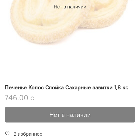
Нет в наличии
Печенье Колос Слойка Сахарные завитки 1,8 кг.
746.00 с
Нет в наличии
В избранное