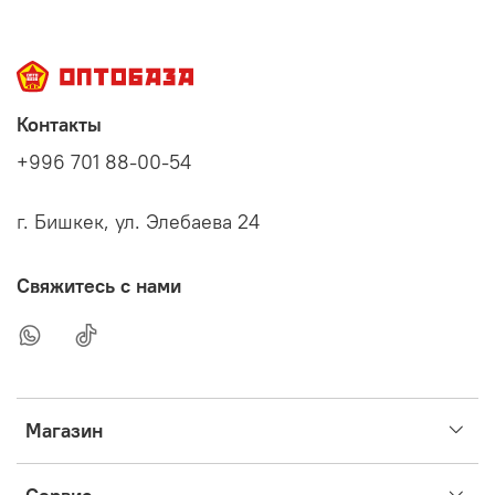
Контакты
+996 701 88-00-54
г. Бишкек, ул. Элебаева 24
Свяжитесь с нами
Магазин