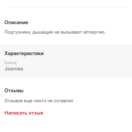
Описание
Подгузники, дышащие не вызывают аллергию.
Характеристики
Бренд
Joonies
Отзывы
Отзывов еще никто не оставлял
Написать отзыв