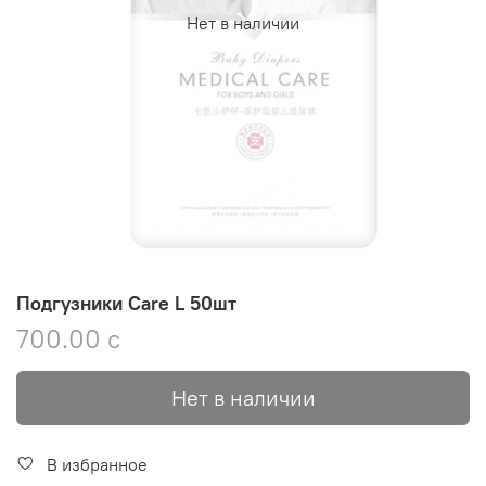
Нет в наличии
Подгузники Care L 50шт
700.00 с
Нет в наличии
В избранное