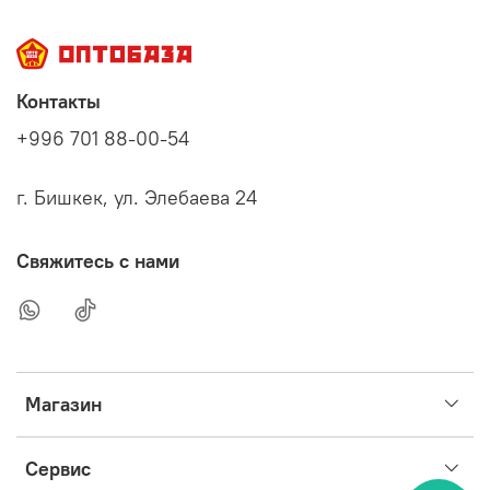
Контакты
+996 701 88-00-54
г. Бишкек, ул. Элебаева 24
Свяжитесь с нами
Магазин
Сервис