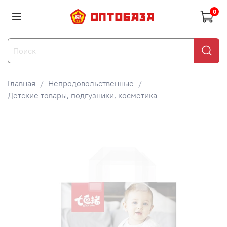
0
Главная
Непродовольственные
Детские товары, подгузники, косметика