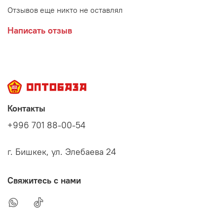
Отзывов еще никто не оставлял
Написать отзыв
Контакты
+996 701 88-00-54
г. Бишкек, ул. Элебаева 24
Свяжитесь с нами