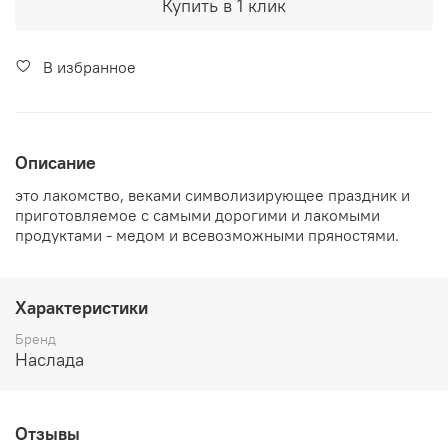
Купить в 1 клик
В избранное
Описание
это лакомство, веками символизирующее праздник и
приготовляемое с самыми дорогими и лакомыми
продуктами - медом и всевозможными пряностями.
Характеристики
Бренд
Наслада
Отзывы