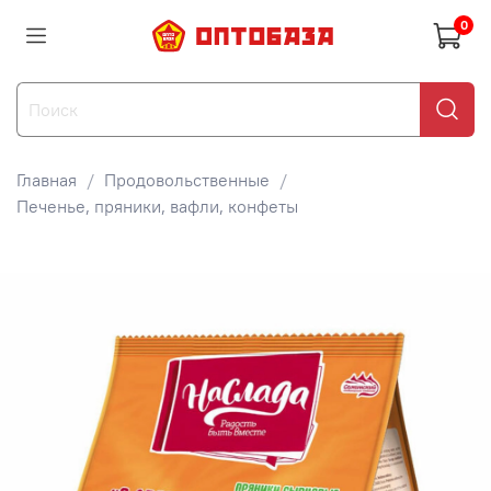
0
Главная
Продовольственные
Печенье, пряники, вафли, конфеты