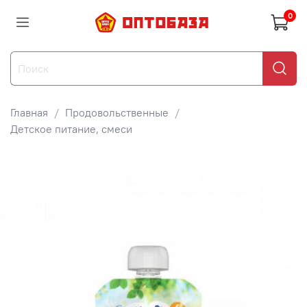
0
Главная
Продовольственные
Детское питание, смеси