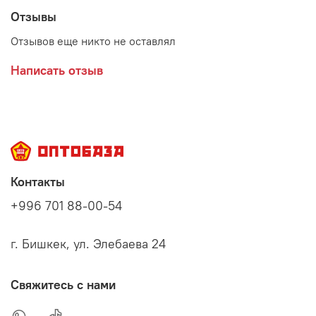
Отзывы
Отзывов еще никто не оставлял
Написать отзыв
Контакты
+996 701 88-00-54
г. Бишкек, ул. Элебаева 24
Свяжитесь с нами