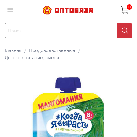
0
Главная
Продовольственные
Детское питание, смеси