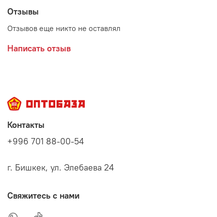
Отзывы
Отзывов еще никто не оставлял
Написать отзыв
Контакты
+996 701 88-00-54
г. Бишкек, ул. Элебаева 24
Свяжитесь с нами