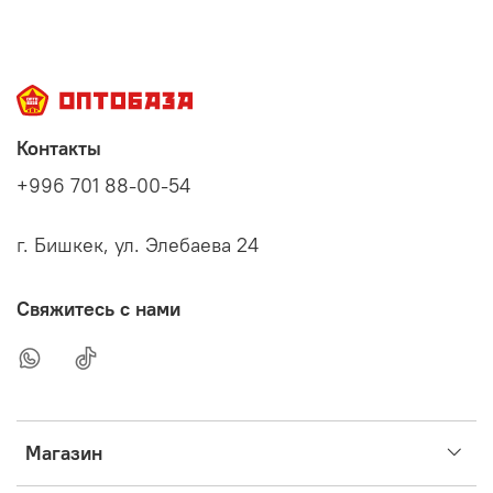
Контакты
+996 701 88-00-54
г. Бишкек, ул. Элебаева 24
Свяжитесь с нами
Магазин