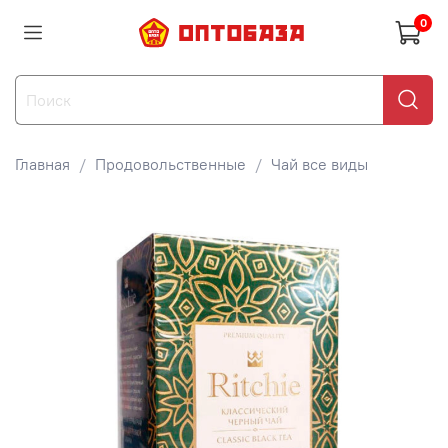
0
Главная
Продовольственные
Чай все виды