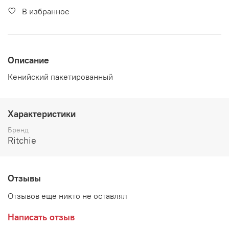
В избранное
Описание
Кенийский пакетированный
Характеристики
Бренд
Ritchie
Отзывы
Отзывов еще никто не оставлял
Написать отзыв