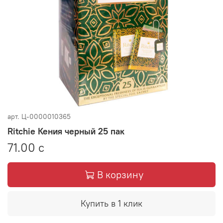
арт.
Ц-0000010365
Ritchie Кения черный 25 пак
71.00 с
В корзину
Купить в 1 клик