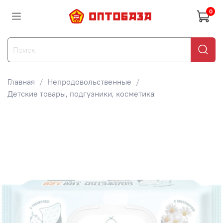
0
Главная
Непродовольственные
Детские товары, подгузники, косметика