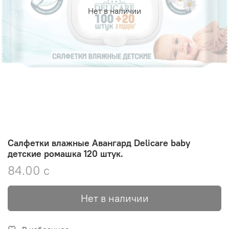
Нет в наличии
Салфетки влажные Авангард Delicare baby
детские ромашка 120 штук.
84.00 с
Нет в наличии