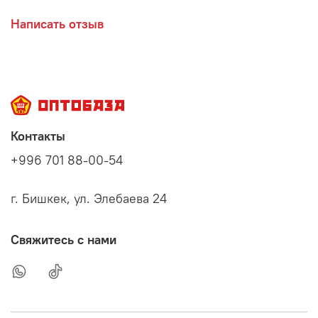
Написать отзыв
Контакты
+996 701 88-00-54
г. Бишкек, ул. Элебаева 24
Свяжитесь с нами