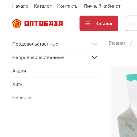
Начало
Каталог
Контакты
Личный кабинет
Каталог
Главная
Продовольственные
Непродовольственные
Акции
Хиты
Новинки