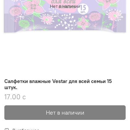
Нет в наличии
Салфетки влажные Vestar для всей семьи 15
штук.
17.00 с
Нет в наличии