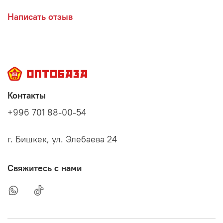
Написать отзыв
Контакты
+996 701 88-00-54
г. Бишкек, ул. Элебаева 24
Свяжитесь с нами