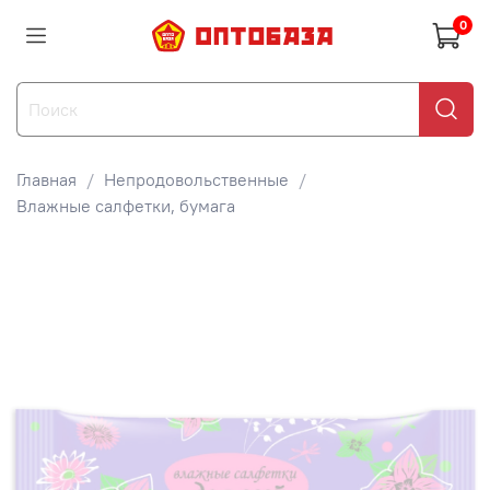
0
Главная
Непродовольственные
Влажные салфетки, бумага