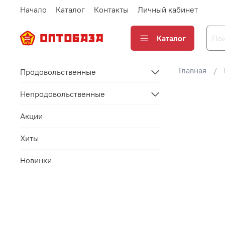
Начало
Каталог
Контакты
Личный кабинет
Каталог
Главная
Продовольственные
Непродовольственные
Акции
Хиты
Новинки