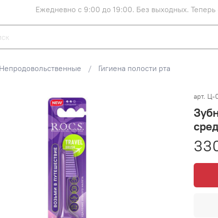
Ежедневно с 9:00 до 19:00. Без выходных. Теперь
Непродовольственные
Гигиена полости рта
арт.
Ц-
Зубн
сре
330