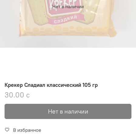
Нет в наличии
Крекер Сладиал классический 105 гр
30.00 с
Нет в наличии
В избранное