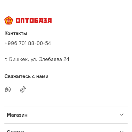
Контакты
+996 701 88-00-54
г. Бишкек, ул. Элебаева 24
Свяжитесь с нами
Магазин