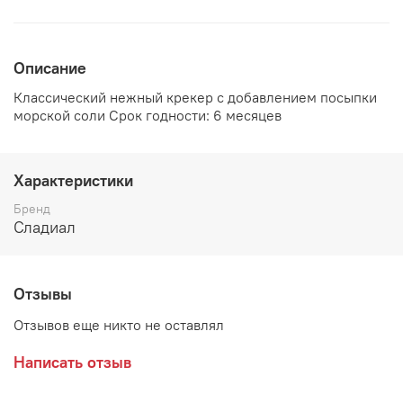
Описание
Классический нежный крекер с добавлением посыпки
морской соли Срок годности: 6 месяцев
Характеристики
Бренд
Сладиал
Отзывы
Отзывов еще никто не оставлял
Написать отзыв