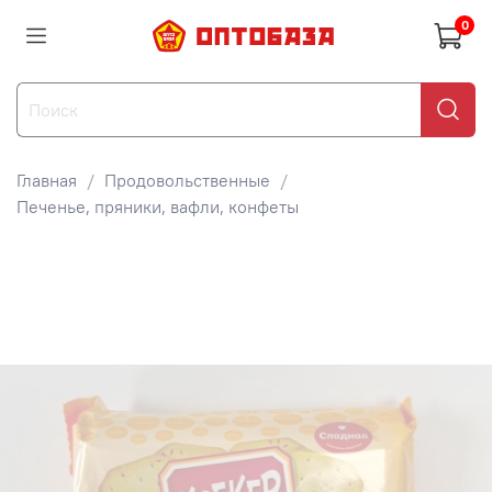
0
Главная
Продовольственные
Печенье, пряники, вафли, конфеты