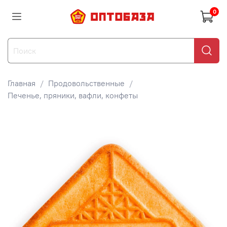
0
Главная
Продовольственные
Печенье, пряники, вафли, конфеты