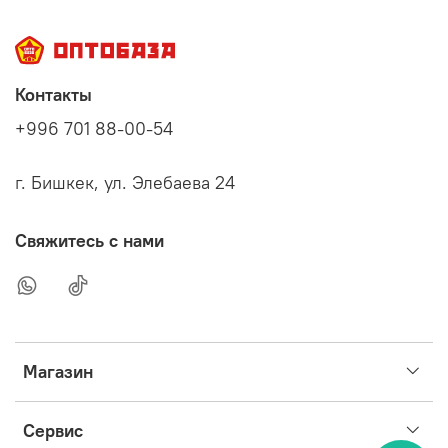
Контакты
+996 701 88-00-54
г. Бишкек, ул. Элебаева 24
Свяжитесь с нами
Магазин
Сервис