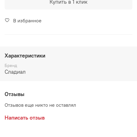
Купить в 1 клик
В избранное
Характеристики
Бренд
Сладиал
Отзывы
Отзывов еще никто не оставлял
Написать отзыв