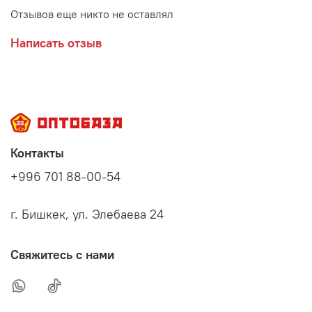
Отзывов еще никто не оставлял
Написать отзыв
Контакты
+996 701 88-00-54
г. Бишкек, ул. Элебаева 24
Свяжитесь с нами