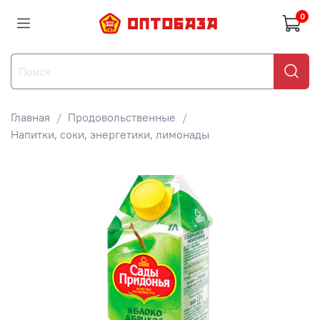
0
Главная
Продовольственные
Напитки, соки, энергетики, лимонады