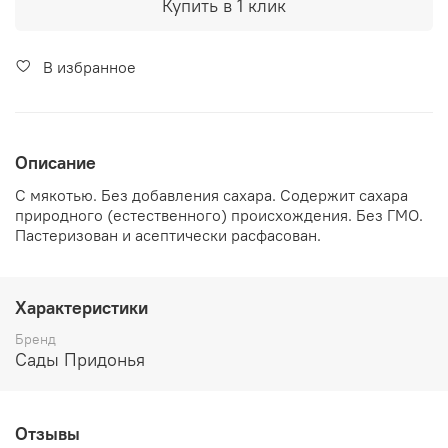
Купить в 1 клик
В избранное
Описание
С мякотью. Без добавления сахара. Содержит сахара
природного (естественного) происхождения. Без ГМО.
Пастеризован и асептически расфасован.
Характеристики
Бренд
Сады Придонья
Отзывы