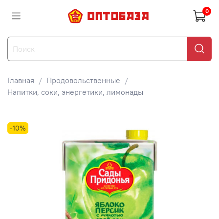
0
Главная
Продовольственные
Напитки, соки, энергетики, лимонады
-10%