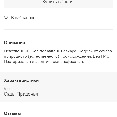
Купить в 1 клик
В избранное
Описание
Осветленный. Без добавления сахара. Содержит сахара
природного (естественного) происхождения. Без ГМО.
Пастеризован и асептически расфасован.
Характеристики
Бренд
Сады Придонья
Отзывы