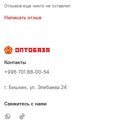
Отзывов еще никто не оставлял
Написать отзыв
Контакты
+996 701 88-00-54
г. Бишкек, ул. Элебаева 24
Свяжитесь с нами