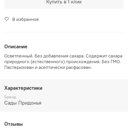
Купить в 1 клик
В избранное
Описание
Осветленный. Без добавления сахара. Содержит сахара
природного (естественного) происхождения. Без ГМО.
Пастеризован и асептически расфасован.
Характеристики
Бренд
Сады Придонья
Отзывы