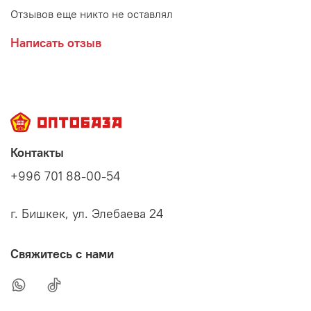
Отзывов еще никто не оставлял
Написать отзыв
Контакты
+996 701 88-00-54
г. Бишкек, ул. Элебаева 24
Свяжитесь с нами