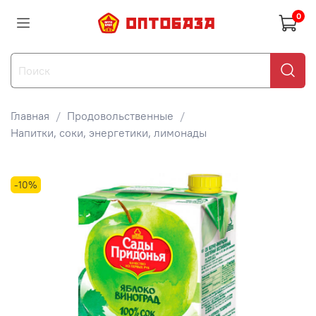
0
Главная
Продовольственные
Напитки, соки, энергетики, лимонады
-10%