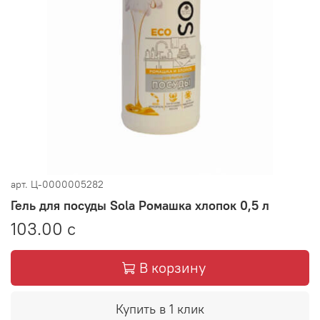
арт.
Ц-0000005282
Гель для посуды Sola Ромашка хлопок 0,5 л
103.00 с
В корзину
Купить в 1 клик