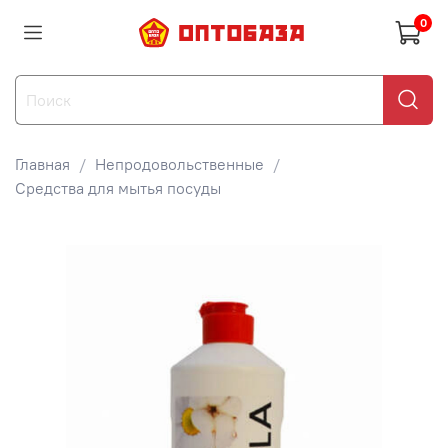
0
Главная
Непродовольственные
Средства для мытья посуды