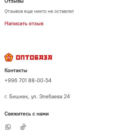
Отзывы
Отзывов еще никто не оставлял
Написать отзыв
Контакты
+996 701 88-00-54
г. Бишкек, ул. Элебаева 24
Свяжитесь с нами