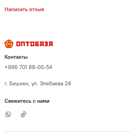
Написать отзыв
Контакты
+996 701 88-00-54
г. Бишкек, ул. Элебаева 24
Свяжитесь с нами