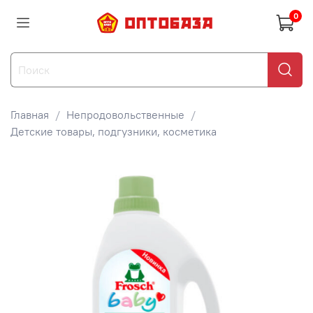
0
Главная
Непродовольственные
Детские товары, подгузники, косметика