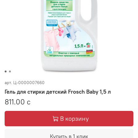
арт.
Ц-0000007660
Гель для стирки детский Frosch Baby 1,5 л
811.00 с
В корзину
Купить в 1 клик