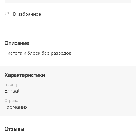
В избранное
Описание
Чистота и блеск без разводов.
Характеристики
Бренд
Emsal
Страна
Германия
Отзывы