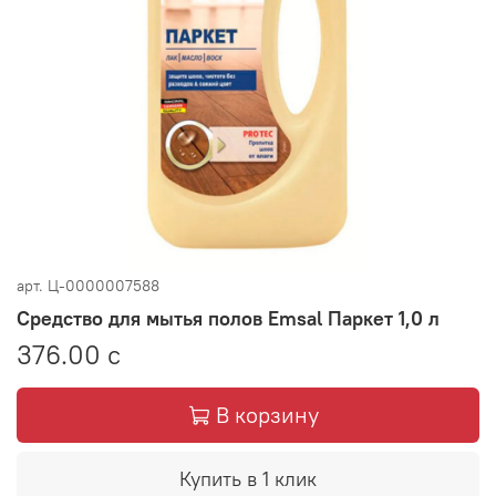
арт.
Ц-0000007588
Средство для мытья полов Emsal Паркет 1,0 л
376.00 с
В корзину
Купить в 1 клик