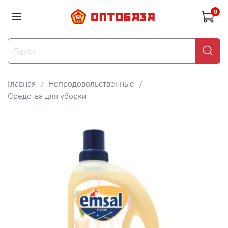
0
Главная
Непродовольственные
Средства для уборки