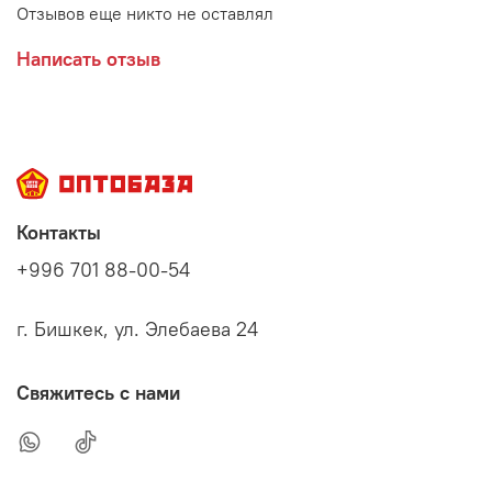
Отзывов еще никто не оставлял
Написать отзыв
Контакты
+996 701 88-00-54
г. Бишкек, ул. Элебаева 24
Свяжитесь с нами