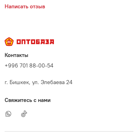
Написать отзыв
Контакты
+996 701 88-00-54
г. Бишкек, ул. Элебаева 24
Свяжитесь с нами