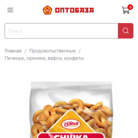
0
Главная
Продовольственные
Печенье, пряники, вафли, конфеты