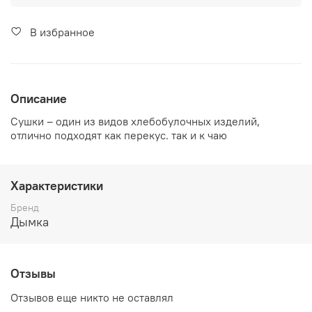
В избранное
Описание
Сушки – один из видов хлебобулочных изделий,
отлично подходят как перекус. так и к чаю
Характеристики
Бренд
Дымка
Отзывы
Отзывов еще никто не оставлял