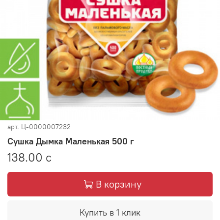
арт.
Ц-0000007232
Сушка Дымка Маленькая 500 г
138.00 с
В корзину
Купить в 1 клик