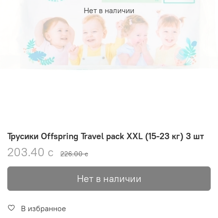
Нет в наличии
Трусики Offspring Travel pack XXL (15-23 кг) 3 шт
203.40 с
226.00 с
Нет в наличии
В избранное