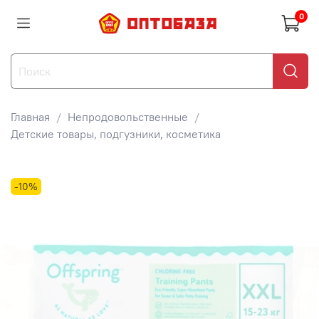
0
Главная
Непродовольственные
Детские товары, подгузники, косметика
-10%