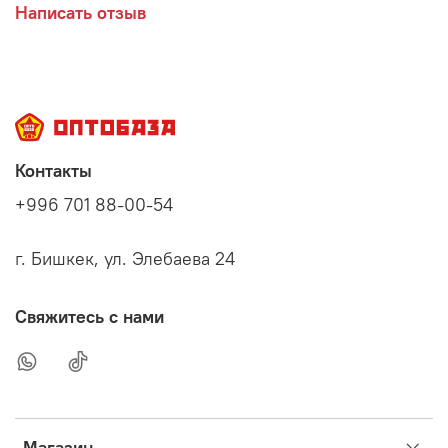
Написать отзыв
Контакты
+996 701 88-00-54
г. Бишкек, ул. Элебаева 24
Свяжитесь с нами